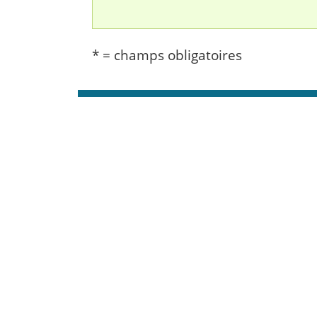
* = champs obligatoires