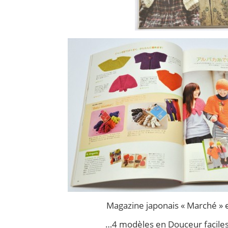
Magazine japonais « Marché »
…4 modèles en Douceur faciles