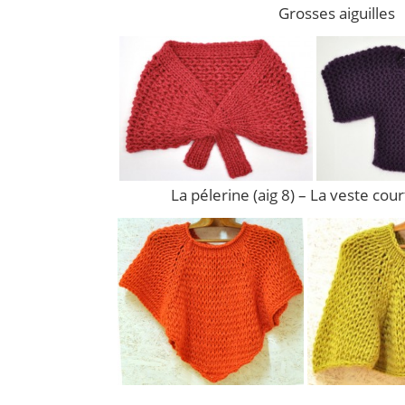
Grosses aiguilles
La pélerine (aig 8) – La veste cour