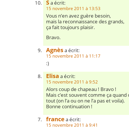
S
a écrit:
15 novembre 2011 à 13:53
Vous n’en avez guère besoin,
mais la reconnaissance des grands,
ça fait toujours plaisir.
Bravo.
Agnès
a écrit:
15 novembre 2011 à 11:17
:)
Elisa
a écrit:
15 novembre 2011 à 9:52
Alors coup de chapeau ! Bravo !
Mais c’est souvent comme ça quand on
tout (on l’a ou on ne l’a pas et voila).
Bonne continuation !
france
a écrit:
15 novembre 2011 à 9:41