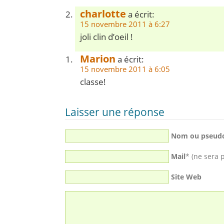
charlotte
a écrit:
15 novembre 2011 à 6:27
joli clin d’oeil !
Marion
a écrit:
15 novembre 2011 à 6:05
classe!
Laisser une réponse
Nom ou pseud
Mail
* (ne sera 
Site Web