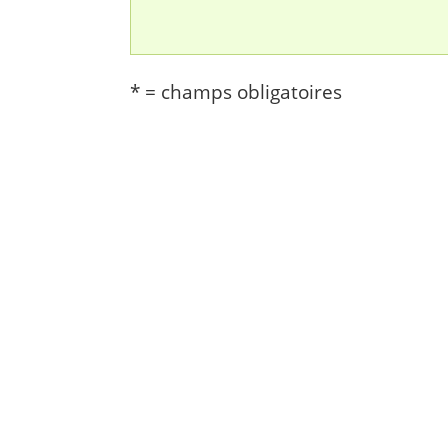
* = champs obligatoires