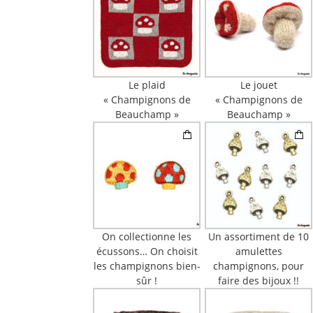
Le plaid
Le jouet
« Champignons de
« Champignons de
Beauchamp »
Beauchamp »
On collectionne les
Un assortiment de 10
écussons… On choisit
amulettes
les champignons bien-
champignons, pour
sûr !
faire des bijoux !!