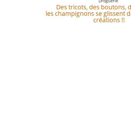
Droguerie
Des tricots, des boutons, 
les champignons se glissent 
créations !!