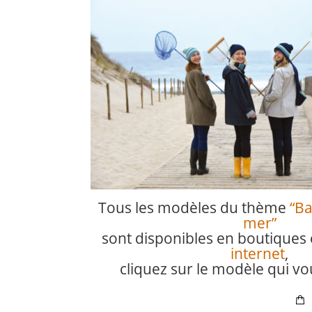
Tous les modèles du thème
“Ba
mer”
sont disponibles en boutiques 
internet
,
cliquez sur le modèle qui vo