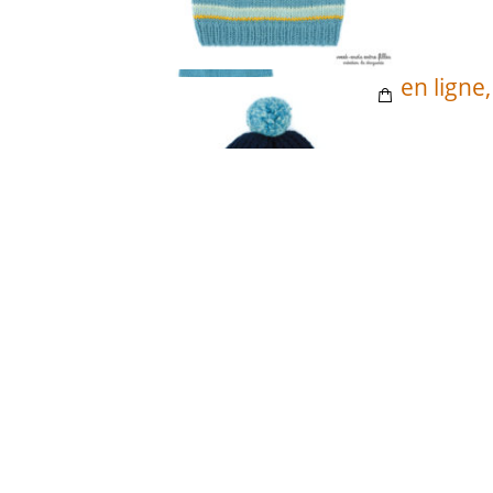
>Notre livre est en ligne, 