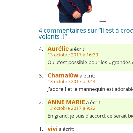
4 commentaires sur “Il est à croq
volants !!”
Aurélie
a écrit:
13 octobre 2017 à 16:33
Oui c’est possible pour les « grandes 
Chamal0w
a écrit:
13 octobre 2017 à 9:44
J’adore ! et le mannequin est adorabl
ANNE MARIE
a écrit:
13 octobre 2017 à 9:22
En grand, je suis d’accord, ce serait b
vivi
a écrit: