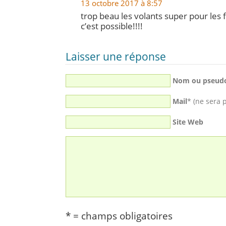
13 octobre 2017 à 8:57
trop beau les volants super pour les f
c’est possible!!!!
Laisser une réponse
Nom ou pseud
Mail
* (ne sera 
Site Web
* = champs obligatoires