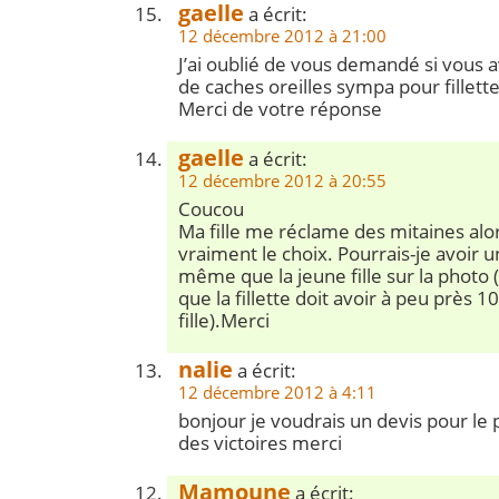
gaelle
a écrit:
12 décembre 2012 à 21:00
J’ai oublié de vous demandé si vous 
de caches oreilles sympa pour fillette
Merci de votre réponse
gaelle
a écrit:
12 décembre 2012 à 20:55
Coucou
Ma fille me réclame des mitaines alors
vraiment le choix. Pourrais-je avoir u
même que la jeune fille sur la photo (
que la fillette doit avoir à peu près
fille).Merci
nalie
a écrit:
12 décembre 2012 à 4:11
bonjour je voudrais un devis pour le p
des victoires merci
Mamoune
a écrit: