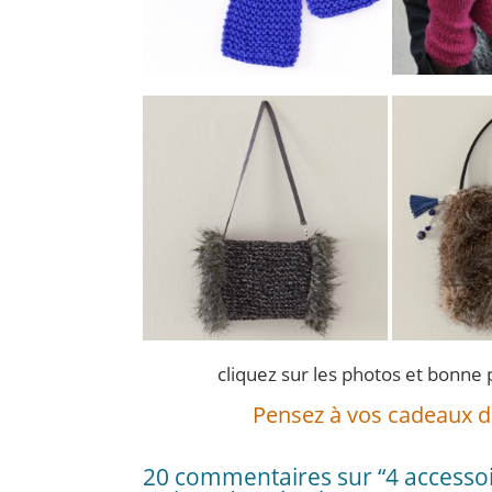
cliquez sur les photos et bonn
Pensez à vos cadeaux d
20 commentaires sur “4 accessoi