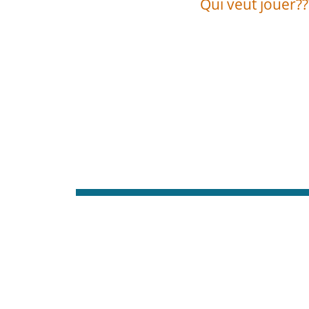
Qui veut jouer??