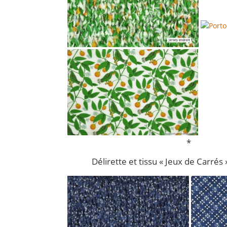
*
Délirette et tissu « Jeux de Carrés 