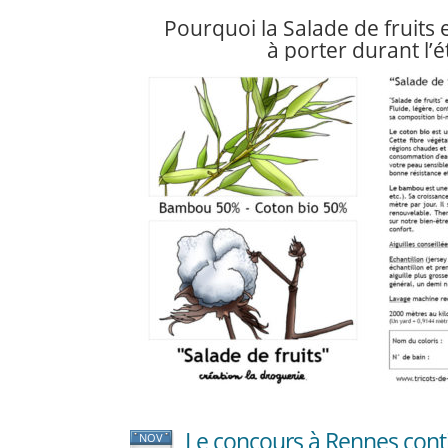
Pourquoi la Salade de fruits 
à porter durant l’é
Le concours à Rennes conti
NOV