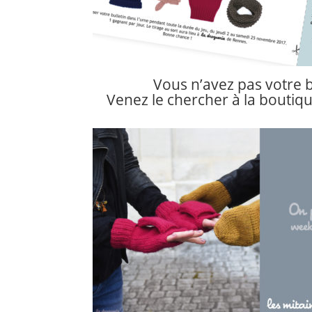
Vous n’avez pas votre b
Venez le chercher à la boutiqu