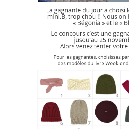
La gagnante du jour a choisi 
mini.B, trop chou !! Nous on 
« Bégonia » et le « B
Le concours c’est une gagna
jusqu’au 25 novemb
Alors venez tenter votre
Pour les gagnantes, choisissez par
des modèles du livre Week-ends 