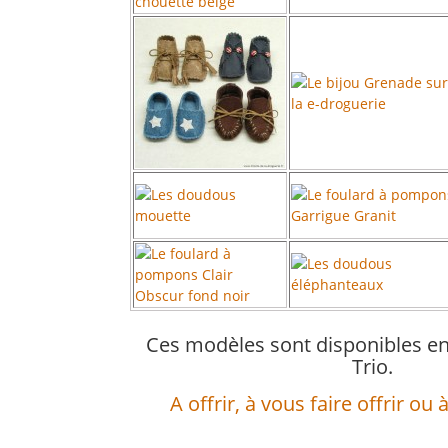
Ces modèles sont disponibles en
Trio.
A offrir, à vous faire offrir ou 