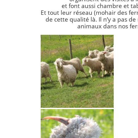
et font aussi chambre et tab
Et tout leur réseau (mohair des fe
de cette qualité là. Il n’y a pas d
animaux dans nos fer