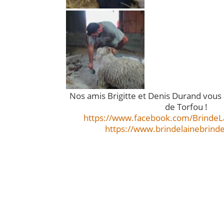
Nos amis Brigitte et Denis Durand vous 
de Torfou !
https://www.facebook.com/BrindeLa
https://www.brindelainebrinde