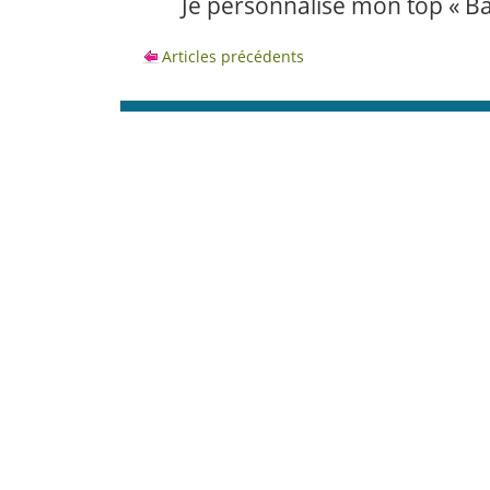
Je personnalise mon top « B
Articles précédents