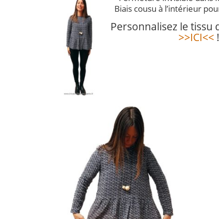
Biais cousu à l’intérieur pour
Personnalisez le tissu
>>ICI<<
!