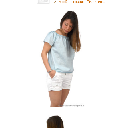
Modèles couture
,
Tissus etc..