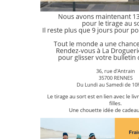
Nous avons maintenant 1
pour le tirage au so
Il reste plus que 9 jours pour po
Tout le monde a une chance
Rendez-vous à La Droguer
pour glisser votre bulletin 
36, rue d’Antrain
35700 RENNES
Du Lundi au Samedi de 10
Le tirage au sort est en lien avec le l
filles.
Une chouette idée de cadeau