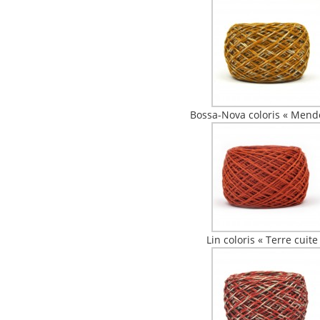
Bossa-Nova coloris « Mend
Lin coloris « Terre cuite