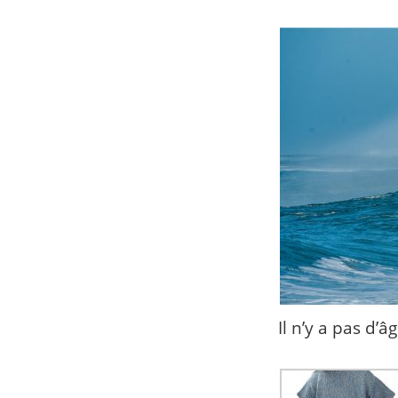
Il n’y a pas d’