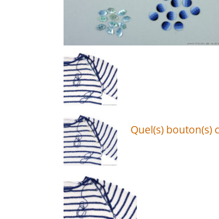
Quel(s) bouton(s) c