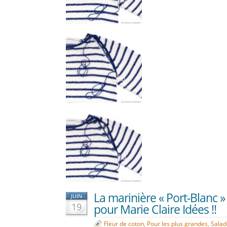
La marinière « Port-Blanc 
JUIN
19
pour Marie Claire Idées !!
Fleur de coton
,
Pour les plus grandes
,
Salad