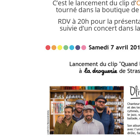
C’est le lancement du clip d’
O
tourné dans la boutique de
RDV à 20h pour la présenta
suivie d’un concert dans l