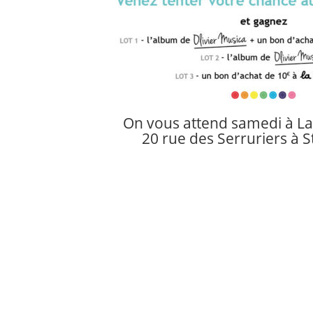
On vous attend samedi à La
20 rue des Serruriers à 