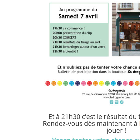
Et à 21h30 c’est le résultat du
Rendez-vous dès maintenant à
jouer !