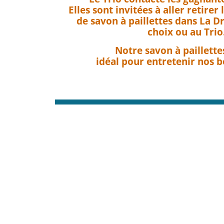
Elles sont invitées à aller retirer
de savon à paillettes dans La D
choix ou au Trio
Notre savon à paillette
idéal pour entretenir nos be