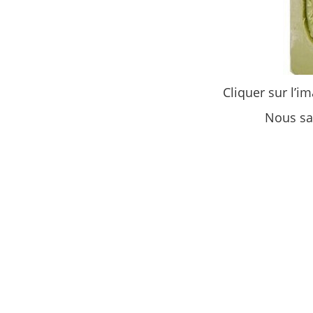
Cliquer sur l’im
Nous sa