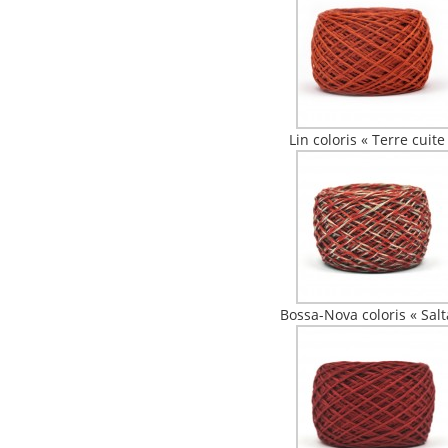
Lin coloris « Terre cuite
Bossa-Nova coloris « Salt