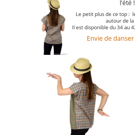
l’été !
Le petit plus de ce top :
autour de la
Il est disponible du 34 au 42
Envie de danser