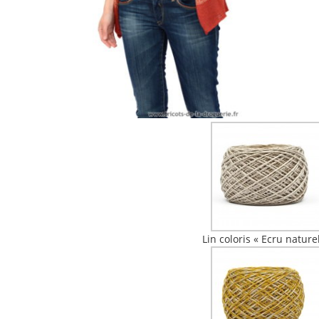
Lin coloris « Ecru nature