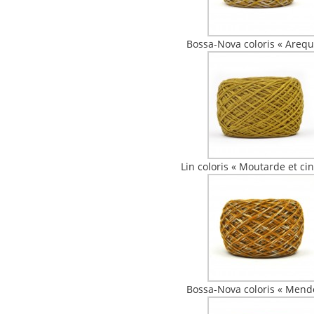
Bossa-Nova coloris « Arequ
Lin coloris « Moutarde et ci
Bossa-Nova coloris « Mend