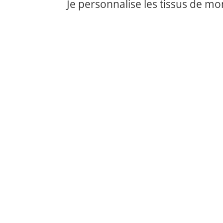
Je personnalise les tissus de m