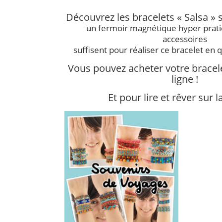
Découvrez les bracelets « Salsa » 
un fermoir magnétique hyper prati
accessoires
suffisent pour réaliser ce bracelet en 
Vous pouvez acheter votre bracel
ligne !
Et pour lire et rêver sur 