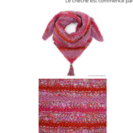
Le chèche est commencé par 