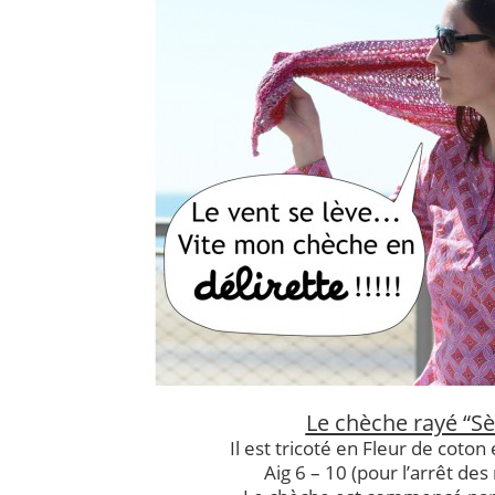
Le chèche rayé “Sè
Il est tricoté en Fleur de coton 
Aig 6 – 10 (pour l’arrêt des