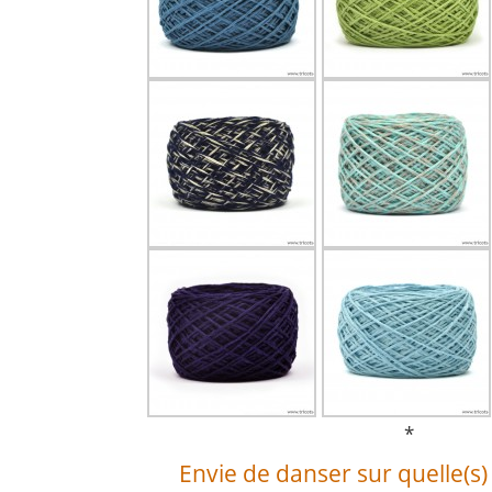
*
Envie de danser sur quelle(s)