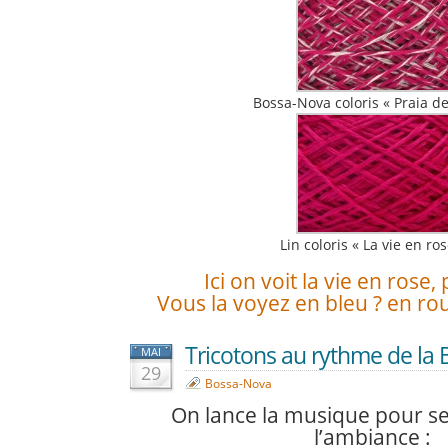
Bossa-Nova coloris « Praia de
Lin coloris « La vie en ros
Ici on voit la vie en rose,
Vous la voyez en bleu ? en ro
Tricotons au rythme de la
MAI
29
Bossa-Nova
On lance la musique pour s
l’ambiance :