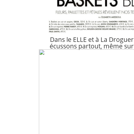
Dans le ELLE et à La Droguer
écussons partout, même sur 