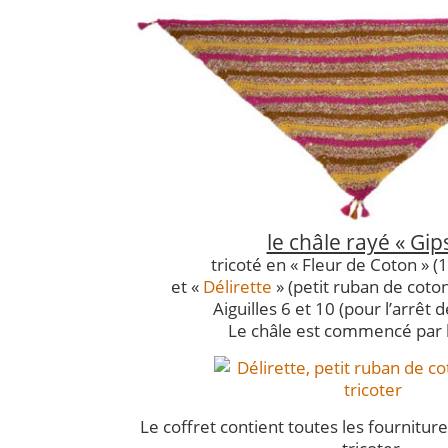
le châle rayé « Gip
tricoté en « Fleur de Coton » 
et «
Délirette
» (petit ruban de coton
Aiguilles 6 et 10 (pour l’arrêt d
Le châle est commencé par l
Le coffret contient toutes les fournitures