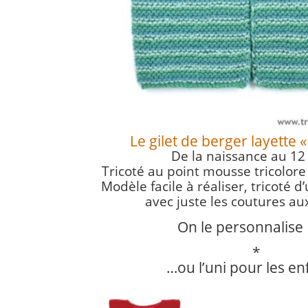
Le gilet de berger layette 
De la naissance au 12
Tricoté au point mousse tricolore 
Modèle facile à réaliser, tricoté 
avec juste les coutures au
On le personnalise
*
…ou l’uni pour les enf