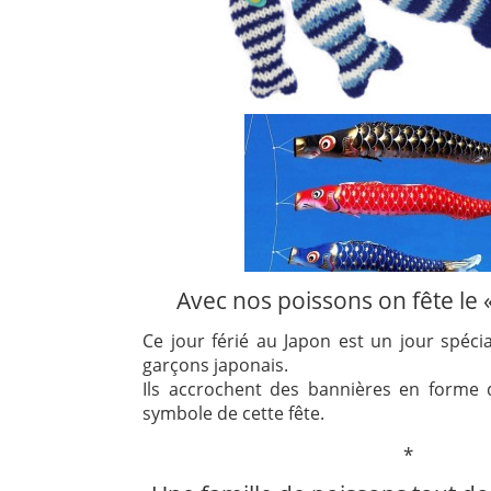
Avec nos poissons on fête le «
Ce jour férié au Japon est un jour spécia
garçons japonais.
Ils accrochent des bannières en forme 
symbole de cette fête.
*