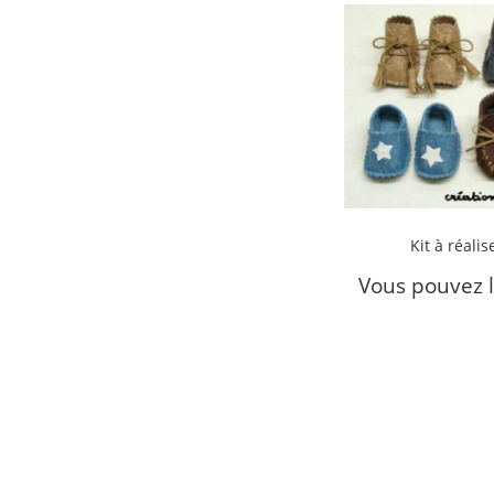
Kit à réalis
Vous pouvez 