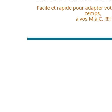
Facile et rapide pour adapter votr
temps,
à vos M.à.C. !!!!!