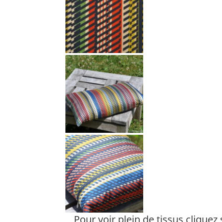
Pour voir plein de tissus cliquez 