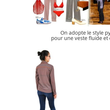
On adopte le style 
pour une veste fluide et 