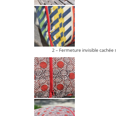
2 – Fermeture invisible cachée so