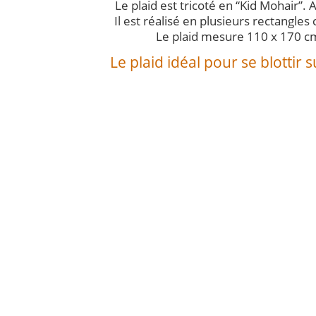
Le plaid est tricoté en “Kid Mohair”. A
Il est réalisé en plusieurs rectangle
Le plaid mesure 110 x 170 c
Le plaid idéal pour se blottir 