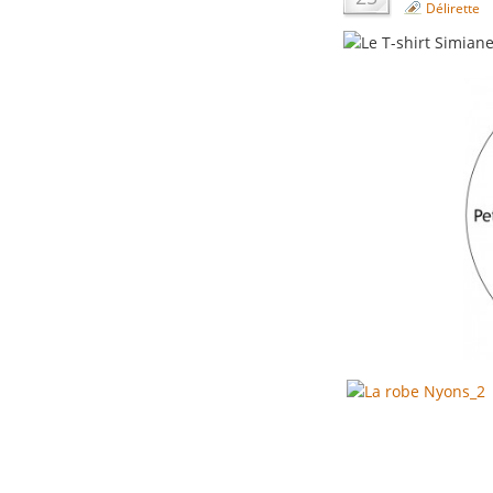
Délirette