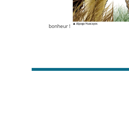
bonheur !