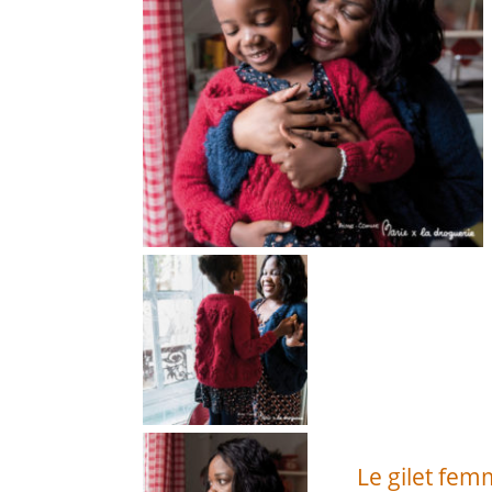
Le gilet fem