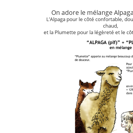
On adore le mélange Alpaga
L’Alpaga pour le côté confortable, doux
chaud,
et la Plumette pour la légèreté et le cô