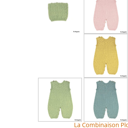
La Combinaison Pl