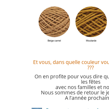
Et vous, dans quelle couleur vous
???
On en profite pour vous dire 
les fêtes
avec nos familles et n
Nous sommes de retour le jeu
A l’année prochain