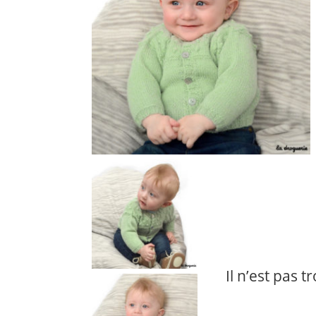
Il n’est pas t