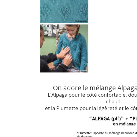
On adore le mélange Alpaga
L’Alpaga pour le côté confortable, doux
chaud,
et la Plumette pour la légèreté et le cô