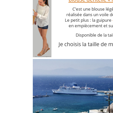
C’est une blouse lég
réalisée dans un voile de
Le petit plus : la guipure
en empiècement et sur
Disponible de la tai
Je choisis la taille de