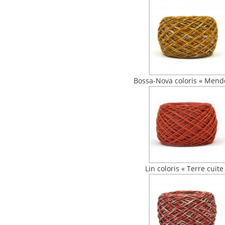
Bossa-Nova coloris « Mend
Lin coloris « Terre cuite