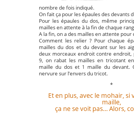
nombre de fois indiqué.
On fait ça pour les épaules des devants d
Pour les épaules du dos, même princip
mailles en attente à la fin de chaque ran
A la fin, on a des mailles en attente pou
Comment les relier ? Pour chaque épa
mailles du dos et du devant sur les aig
deux morceaux endroit contre endroit, p
9, on rabat les mailles en tricotant e
maille du dos et 1 maille du devant. 
nervure sur l’envers du tricot.
*
Et en plus, avec le mohair, si
maille,
ça ne se voit pas… Alors, c