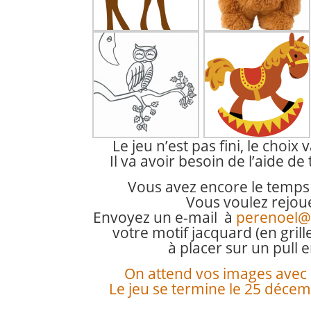
Le jeu n’est pas fini, le choix v
Il va avoir besoin de l’aide de 
Vous avez encore le temps d
Vous voulez rejoue
Envoyez un e-mail à
perenoel@
votre motif jacquard (en gril
à placer sur un pull e
On attend vos images avec 
Le jeu se termine le 25 décem