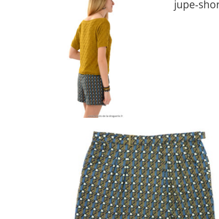
jupe-sho