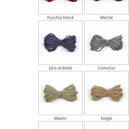
Fuschia foncé
Merlot
Gris ardoise
Cumulus
Mastic
Seigle