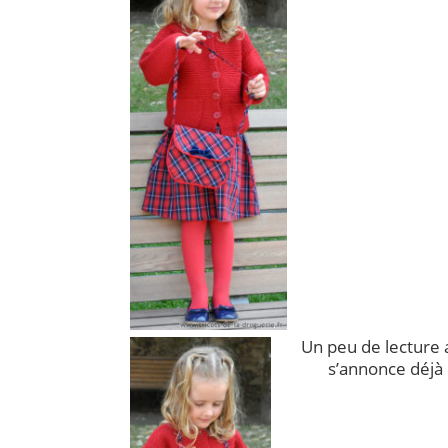
Un peu de lecture a
s’annonce déjà 