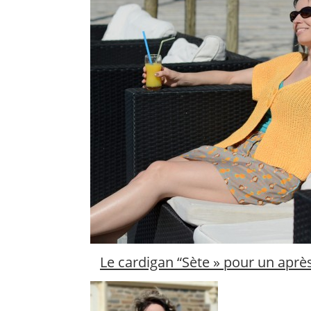
Le cardigan “Sète » pour un après