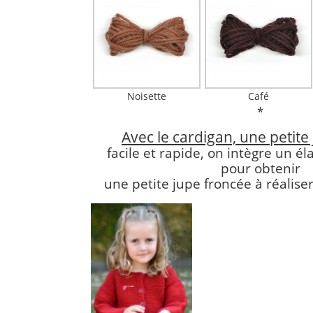
Noisette
Café
*
Avec le cardigan, une petite
facile et rapide, on intègre un éla
pour obtenir
une petite jupe froncée à réaliser