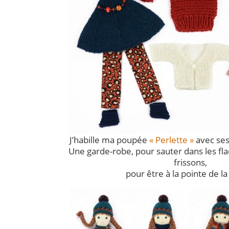
J’habille ma poupée
« Perlette »
avec ses 
Une garde-robe, pour sauter dans les fla
frissons,
pour être à la pointe de l