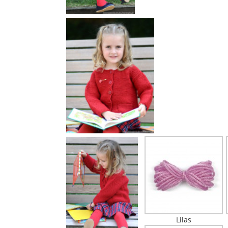
Lilas