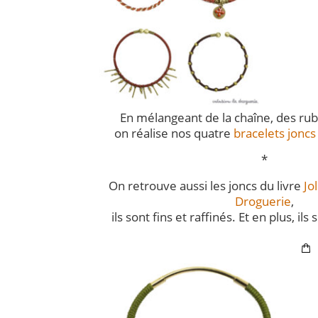
En mélangeant de la chaîne, des rub
on réalise nos quatre
bracelets joncs
*
On retrouve aussi les joncs du livre
Jo
Droguerie
,
ils sont fins et raffinés. Et en plus, ils 