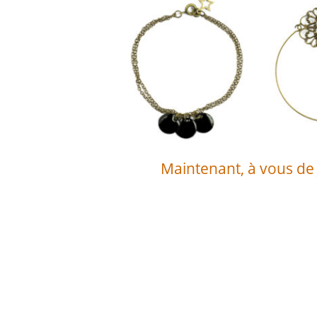
Maintenant, à vous de 