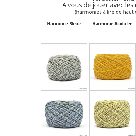
A vous de jouer avec les 
(harmonies à lire de haut 
Harmonie Bleue
Harmonie Acidulée
↓
↓