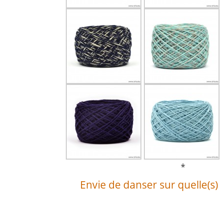
*
Envie de danser sur quelle(s)