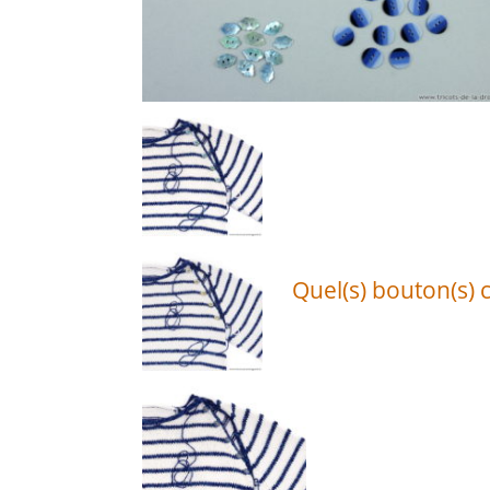
Quel(s) bouton(s) c