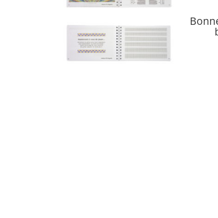
Bonne