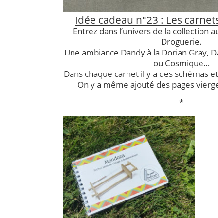
Idée cadeau n°23 : Les carnets
Entrez dans l’univers de la collection
Droguerie.
Une ambiance Dandy à la Dorian Gray, D
ou Cosmique…
Dans chaque carnet il y a des schémas e
On y a même ajouté des pages vierge
*