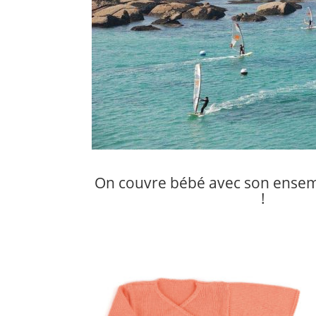
On couvre bébé avec son ensemb
!