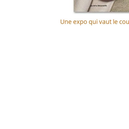
Une expo qui vaut le coup