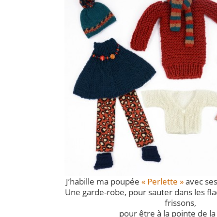
J’habille ma poupée
« Perlette »
avec ses 
Une garde-robe, pour sauter dans les fla
frissons,
pour être à la pointe de l