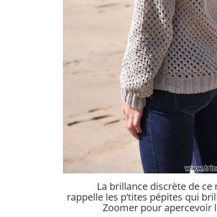
La brillance discrète de ce 
rappelle les p’tites pépites qui bri
Zoomer pour apercevoir le