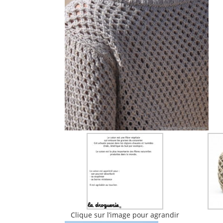
Clique sur l’image pour agrandir