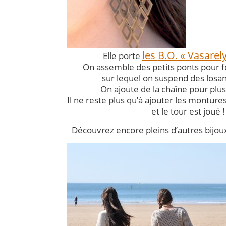
les
B.O.
« Vasarel
Elle porte
On assemble des petits ponts pour f
sur lequel on suspend des losa
On ajoute de la chaîne pour plus
Il ne reste plus qu’à ajouter les montures
et le tour est joué !
Découvrez encore pleins d’autres bijoux