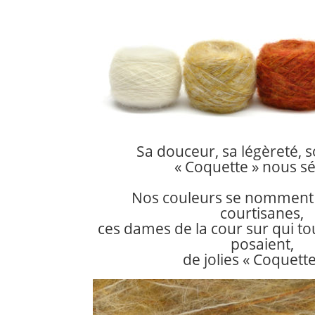
Sa douceur, sa légèreté, s
« Coquette » nous sé
Nos couleurs se nomment
courtisanes,
ces dames de la cour sur qui to
posaient,
de jolies « Coquette