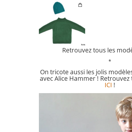
Retrouvez tous les mod
*
On tricote aussi les jolis modèle
avec Alice Hammer ! Retrouvez 
ICI
!