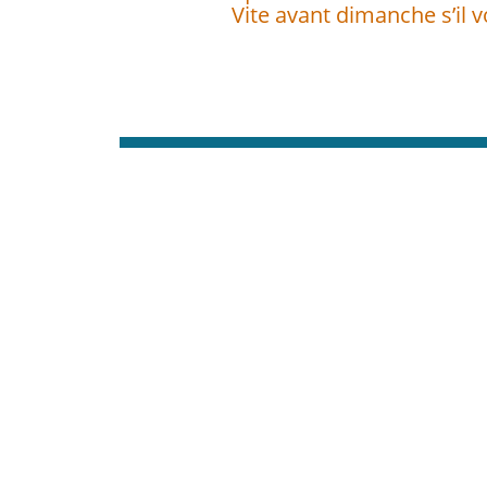
Vite avant dimanche s’il vo