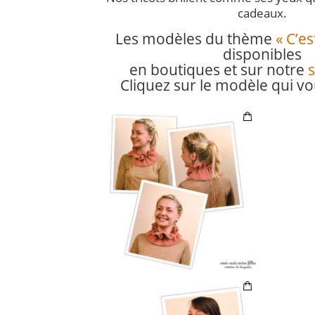
cadeaux.
Les modèles du thème
« C’es
disponibles
en boutiques et sur notre
s
Cliquez sur le modèle qui vo