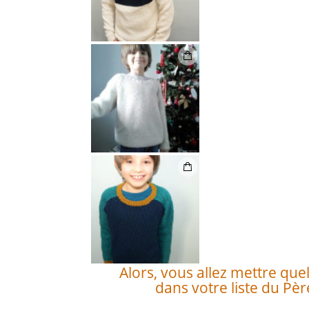
Alors, vous allez mettre que
dans votre liste du Pèr