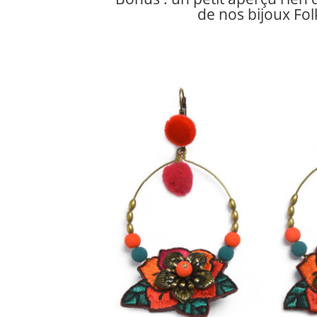
de nos bijoux Folk