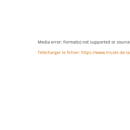
Media error: Format(s) not supported or source
Télécharger le fichier: https://www.tricots-d
00:00