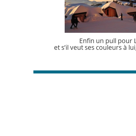
Enfin un pull pour L
et s’il veut ses couleurs à lui