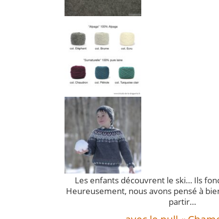
Les enfants découvrent le ski… Ils fonc
Heureusement, nous avons pensé à bien 
partir…