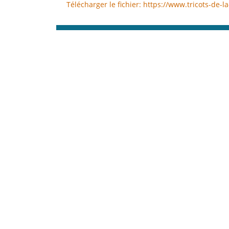
Télécharger le fichier: https://www.tricots-d
00:00