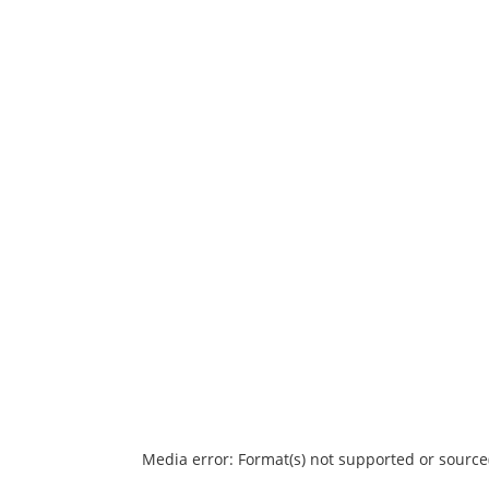
Media error: Format(s) not supported or source