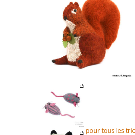
Et on craque pour tous les tric