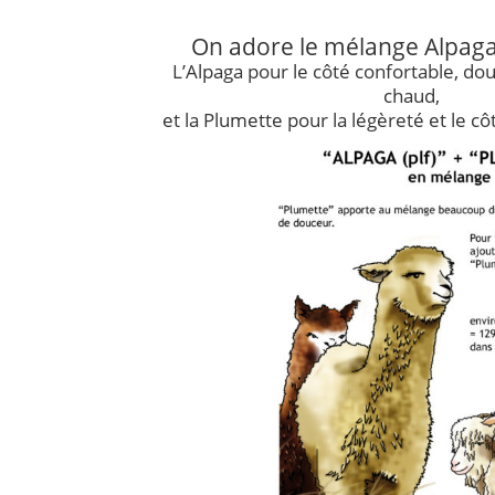
On adore le mélange Alpaga
L’Alpaga pour le côté confortable, doux
chaud,
et la Plumette pour la légèreté et le cô