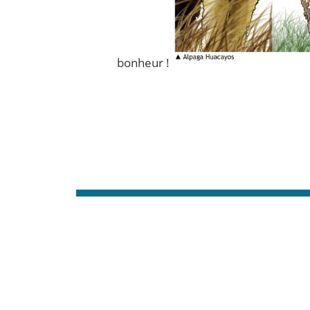
bonheur !