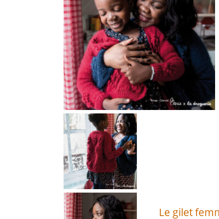
Le gilet fem