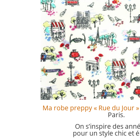
Ma robe preppy « Rue du Jour »
Paris.
On s’inspire des anné
pour un style chic et é