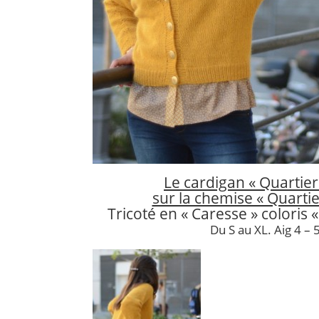
Le cardigan « Quartier
sur la chemise « Quartier
Tricoté en « Caresse » coloris
Du S au XL. Aig 4 – 