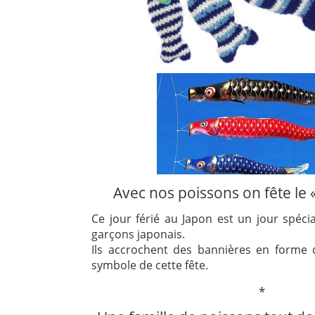
Avec nos poissons on fête le «
Ce jour férié au Japon est un jour spécia
garçons japonais.
Ils accrochent des bannières en forme 
symbole de cette fête.
*