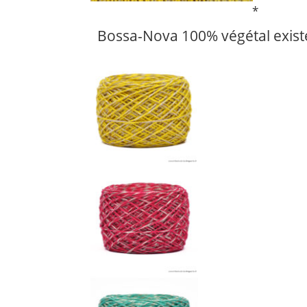
*
Bossa-Nova 100% végétal existe