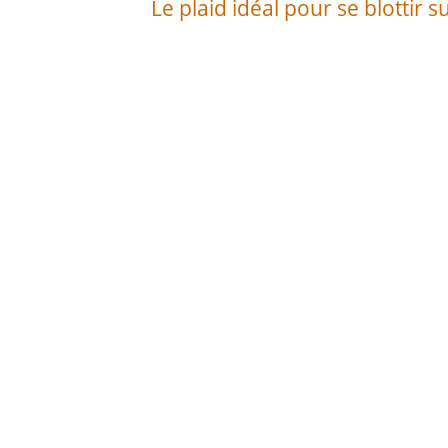
Le plaid idéal pour se blottir